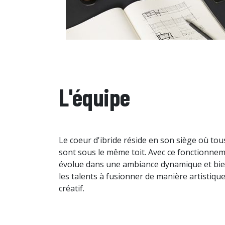
L'équipe
Le coeur d'ibride réside en son siège où tous
sont sous le même toit. Avec ce fonctionnem
évolue dans une ambiance dynamique et bien
les talents à fusionner de manière artistiqu
créatif.