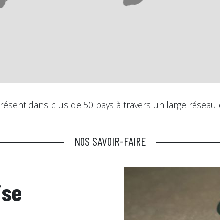
présent dans plus de 50 pays à travers un large réseau d
NOS SAVOIR-FAIRE
ise