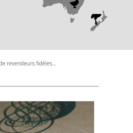
e revendeurs fidèles....