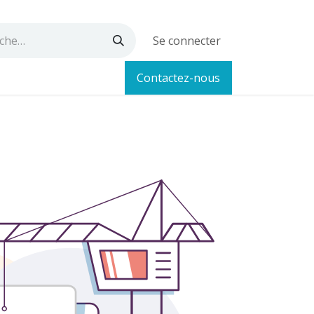
Se connecter
Contactez-nous