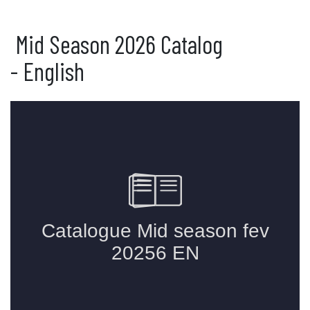
Mid Season 2026 Catalog
- English