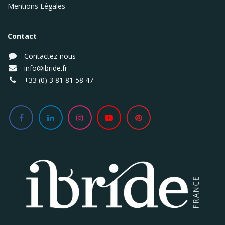
Mentions Légales
Contact
Contactez-nous
info@ibride.fr
+33 (0) 3 81 81 58 47