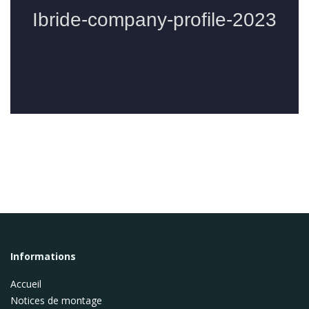
Informations
Accueil
Notices de montage