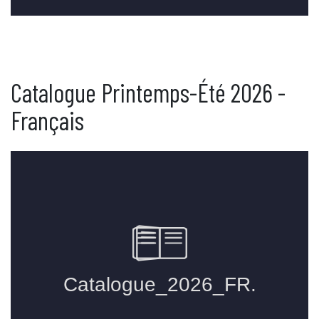
Catalogue Printemps-Été 2026 -
Français