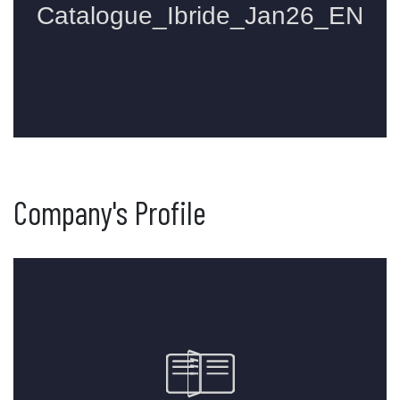
Company's Profile