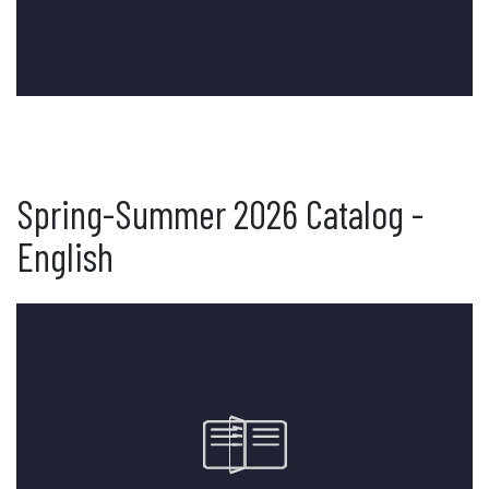
Spring-Summer 2026 Catalog -
English