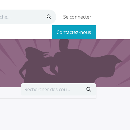
Se connecter
Contactez-nous