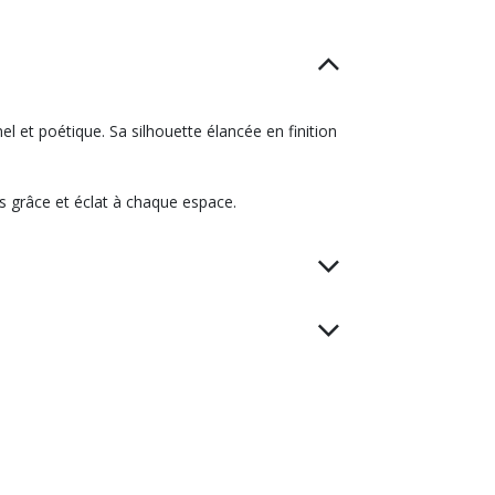
el et poétique. Sa silhouette élancée en finition
is grâce et éclat à chaque espace.