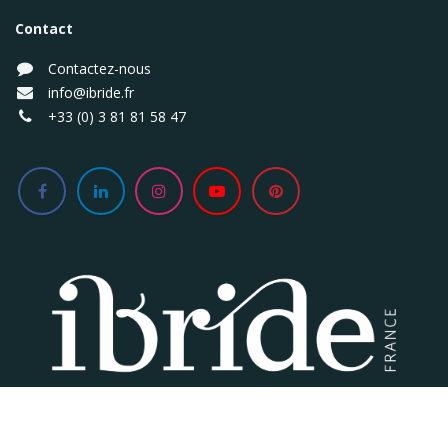
Contact
Contactez-nous
info@ibride.fr
+33 (0) 3 81 81 58 47