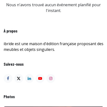
Nous n'avons trouvé aucun événement planifié pour
l'instant.
À propos
ibride est une maison d'édition française proposant des
meubles et objets singuliers.
Suivez-nous
Photos