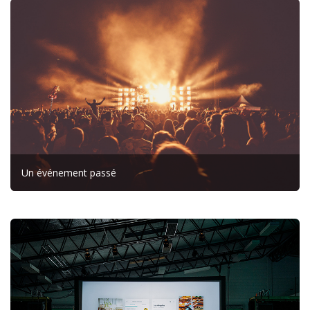
Un événement passé