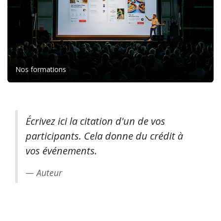
Nos formations
Écrivez ici la citation d'un de vos
participants. Cela donne du crédit à
vos événements.
Auteur