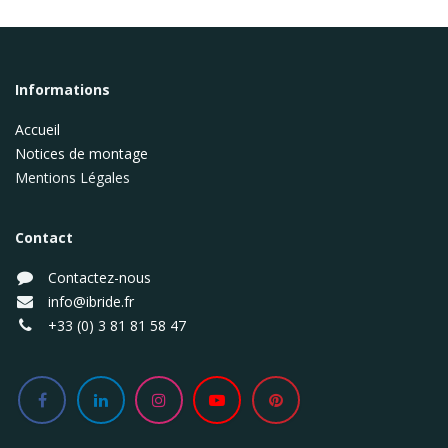
Informations
Accueil
Notices de montage
Mentions Légales
Contact
Contactez-nous
info@ibride.fr
+33 (0) 3 81 81 58 47