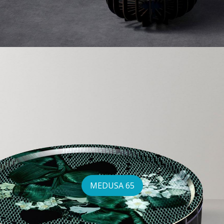
MEDUSA 65