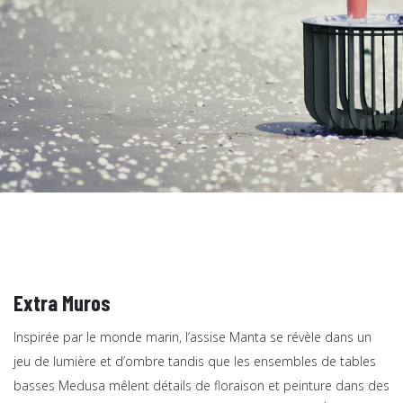
Extra Muros
Inspirée par le monde marin, l’assise Manta se révèle dans un
jeu de lumière et d’ombre tandis que les ensembles de tables
basses Medusa mêlent détails de floraison et peinture dans des