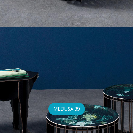
MEDUSA 39