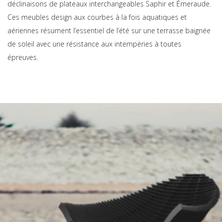
déclinaisons de plateaux interchangeables Saphir et Émeraude.
Ces meubles design aux courbes à la fois aquatiques et
aériennes résument l’essentiel de l’été sur une terrasse baignée
de soleil avec une résistance aux intempéries à toutes
épreuves.