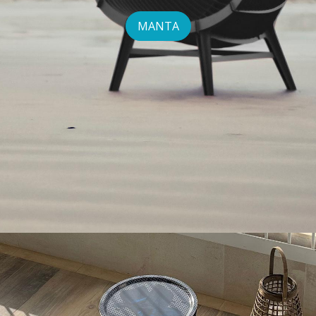
MANTA