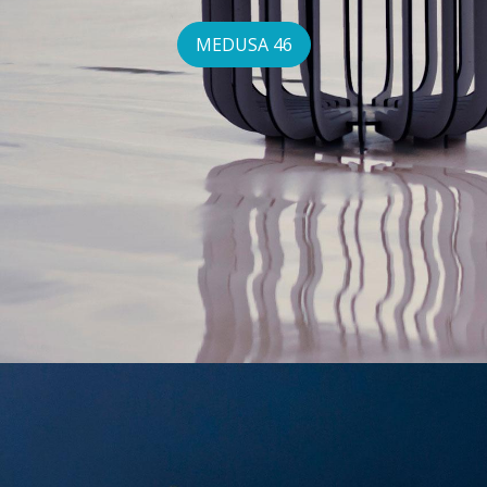
MEDUSA 46