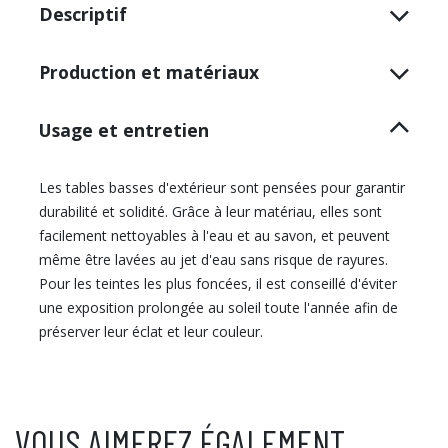
Descriptif
Production et matériaux
Usage et entretien
Les tables basses d'extérieur sont pensées pour garantir
durabilité et solidité. Grâce à leur matériau, elles sont
facilement nettoyables à l'eau et au savon, et peuvent
même être lavées au jet d'eau sans risque de rayures.
Pour les teintes les plus foncées, il est conseillé d'éviter
une exposition prolongée au soleil toute l'année afin de
préserver leur éclat et leur couleur.
VOUS AIMEREZ ÉGALEMENT