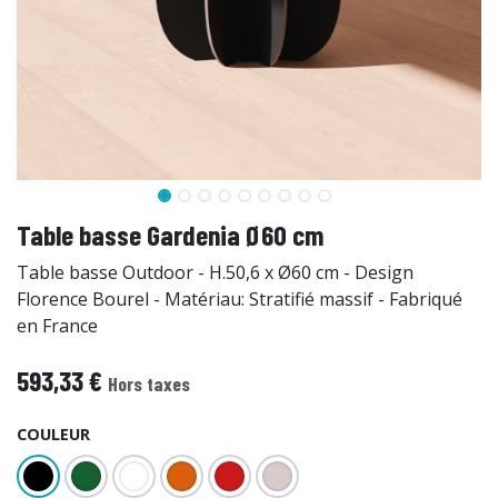
Table basse Gardenia Ø60 cm
Table basse Outdoor - H.50,6 x Ø60 cm - Design
Florence Bourel - Matériau: Stratifié massif - Fabriqué
en France
593,33
€
Hors taxes
COULEUR