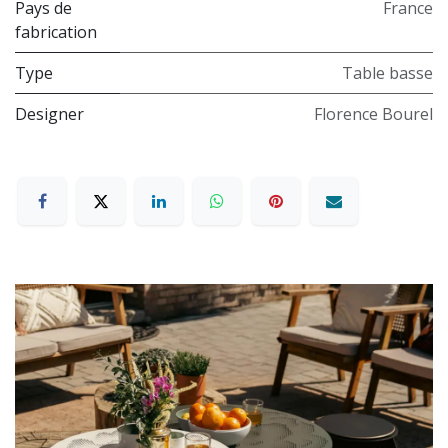
Pays de
France
fabrication
Type
Table basse
Designer
Florence Bourel