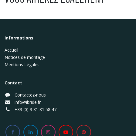
Informations
Accueil
Notices de montage
Mentions Légales
Contact
Contactez-nous
info@ibride.fr
+33 (0) 3 81 81 58 47