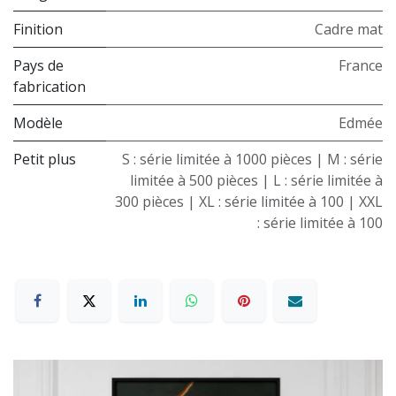
Finition
Cadre mat
Pays de
France
fabrication
Modèle
Edmée
Petit plus
S : série limitée à 1000 pièces | M : série
limitée à 500 pièces | L : série limitée à
300 pièces | XL : série limitée à 100 | XXL
: série limitée à 100