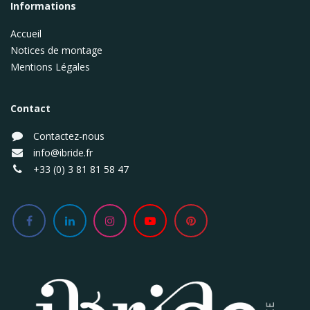
Informations
Accueil
Notices de montage
Mentions Légales
Contact
Contactez-nous
info@ibride.fr
+33 (0) 3 81 81 58 47