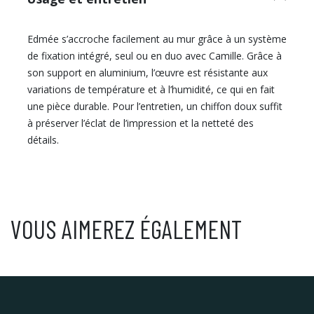
Edmée s’accroche facilement au mur grâce à un système
de fixation intégré, seul ou en duo avec Camille. Grâce à
son support en aluminium, l’œuvre est résistante aux
variations de température et à l’humidité, ce qui en fait
une pièce durable. Pour l’entretien, un chiffon doux suffit
à préserver l’éclat de l’impression et la netteté des
détails.
VOUS AIMEREZ ÉGALEMENT