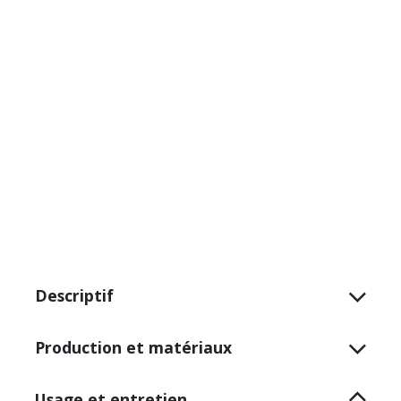
Descriptif
Production et matériaux
Usage et entretien