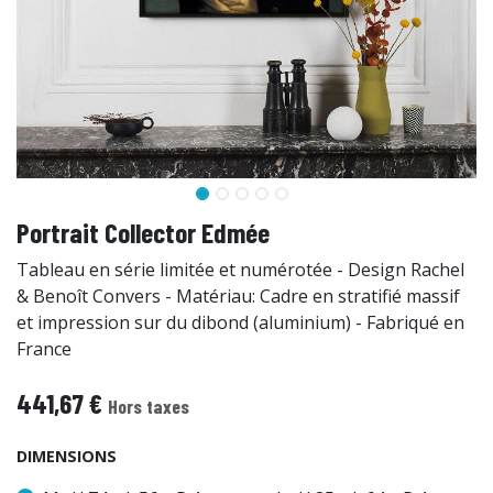
Portrait Collector Edmée
Tableau en série limitée et numérotée - Design Rachel
& Benoît Convers - Matériau: Cadre en stratifié massif
et impression sur du dibond (aluminium) - Fabriqué en
France
441,67
€
Hors taxes
DIMENSIONS