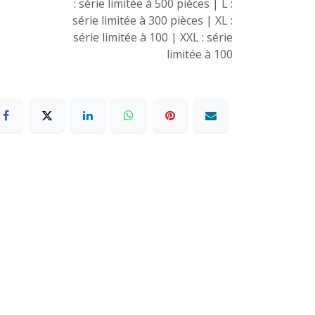
: série limitée à 500 pièces | L :
série limitée à 300 pièces | XL :
série limitée à 100 | XXL : série
limitée à 100