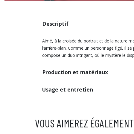
Descriptif
Aimé, à la croisée du portrait et de la nature 
l’arrière-plan. Comme un personnage figé, il se
compose un duo intrigant, où le mystère le dis
Production et matériaux
Usage et entretien
VOUS AIMEREZ ÉGALEMENT