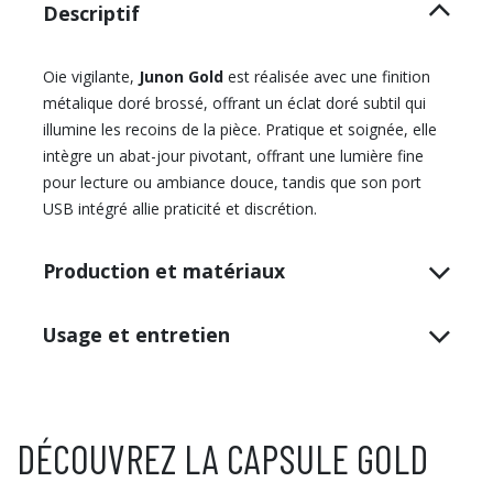
Descriptif
Oie vigilante,
Junon Gold
est réalisée avec une finition
métalique doré brossé, offrant un éclat doré subtil qui
illumine les recoins de la pièce. Pratique et soignée, elle
intègre un abat-jour pivotant, offrant une lumière fine
pour lecture ou ambiance douce, tandis que son port
USB intégré allie praticité et discrétion.
Production et matériaux
Usage et entretien
DÉCOUVREZ LA CAPSULE GOLD