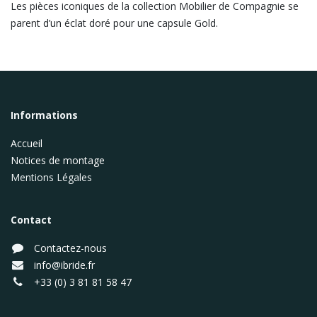
Les pièces iconiques de la collection Mobilier de Compagnie se
parent d’un éclat doré pour une capsule Gold.
Informations
Accueil
Notices de montage
Mentions Légales
Contact
Contactez-nous
info@ibride.fr
+33 (0) 3 81 81 58 47