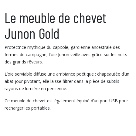
Le meuble de chevet
Junon Gold
Protectrice mythique du capitole, gardienne ancestrale des
fermes de campagne, l'oie Junon veille avec grâce sur les nuits
des grands rêveurs.
L’oie serviable diffuse une ambiance poétique : chapeautée d’un
abat-jour pivotant, elle laisse filtrer dans la pièce de subtils
rayons de lumière en persienne.
Ce meuble de chevet est également équipé d’un port USB pour
recharger les portables.