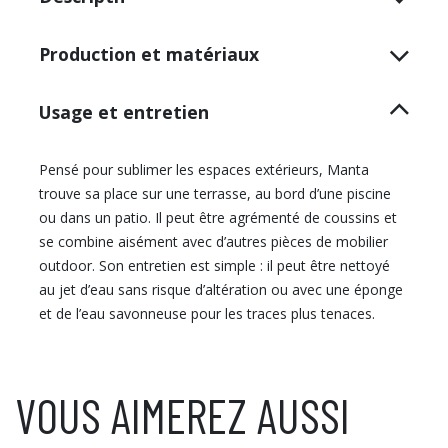
Production et matériaux
Usage et entretien
Pensé pour sublimer les espaces extérieurs, Manta
trouve sa place sur une terrasse, au bord d’une piscine
ou dans un patio. Il peut être agrémenté de coussins et
se combine aisément avec d’autres pièces de mobilier
outdoor. Son entretien est simple : il peut être nettoyé
au jet d’eau sans risque d’altération ou avec une éponge
et de l’eau savonneuse pour les traces plus tenaces.
VOUS AIMEREZ AUSSI