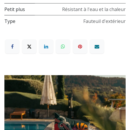
Petit plus
Résistant à l'eau et la chaleur
Type
Fauteuil d'extérieur