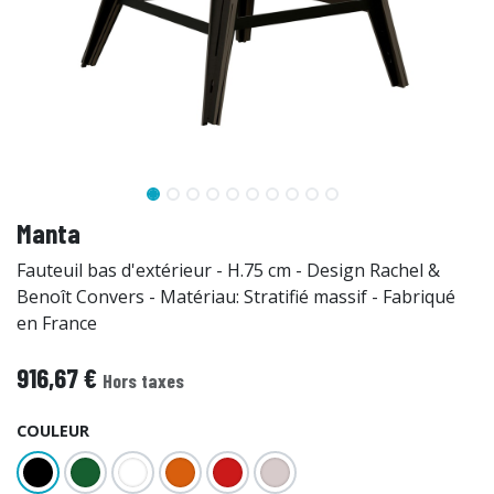
Manta
Fauteuil bas d'extérieur - H.75 cm - Design Rachel &
Benoît Convers - Matériau: Stratifié massif - Fabriqué
en France
916,67
€
Hors taxes
COULEUR