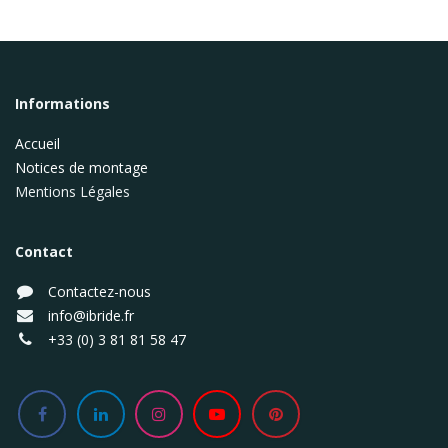
Informations
Accueil
Notices de montage
Mentions Légales
Contact
Contactez-nous
info@ibride.fr
+33 (0) 3 81 81 58 47