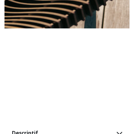
Descriptif