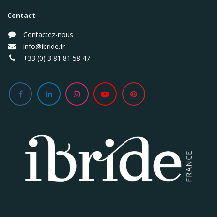
Contact
Contactez-nous
info@ibride.fr
+33 (0) 3 81 81 58 47