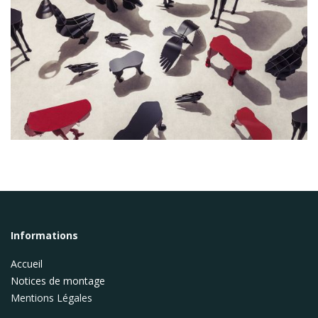
Informations
Accueil
Notices de montage
Mentions Légales