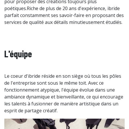
pour proposer des créations toujours plus
poétiques.Riche de plus de 20 ans d'expérience, ibride
parfait constamment ses savoir-faire en proposant des
services de qualité aux détails minutieusement étudiés.
L'équipe
Le coeur d'ibride réside en son siège où tous les pôles
de l'entreprise sont sous le même toit. Avec ce
fonctionnement atypique, l'équipe évolue dans une
ambiance dynamique et bienveillante, ce qui encourage
les talents à fusionner de manière artistique dans un
esprit de partage créatif.