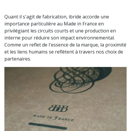
Quant il s'agit de fabrication, ibride accorde une
importance particulière au Made in France en
privilégiant les circuits courts et une production en
interne pour réduire son impact environnemental.
Comme un reflet de l'essence de la marque, la proximité
et les liens humains se reflètent à travers nos choix de
partenaires.