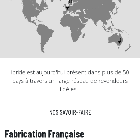
ibride est aujourd'hui présent dans plus de 50
pays à travers un large réseau de revendeurs
fidèles....
NOS SAVOIR-FAIRE
Fabrication Française