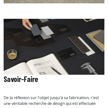
Savoir-Faire
De la réflexion sur l'objet jusqu'à sa fabrication, c'est
une véritable recherche de design qui est effectuée