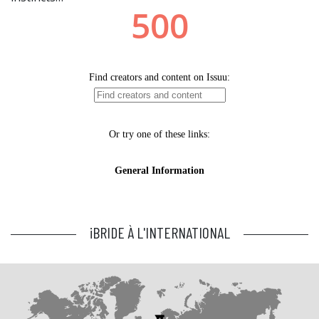
iBRIDE À L'INTERNATIONAL