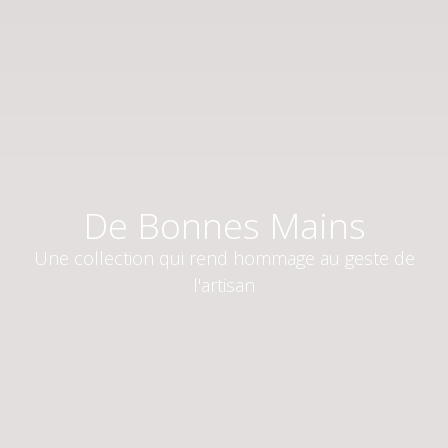
De Bonnes Mains
Une collection qui rend hommage au geste de
l'artisan