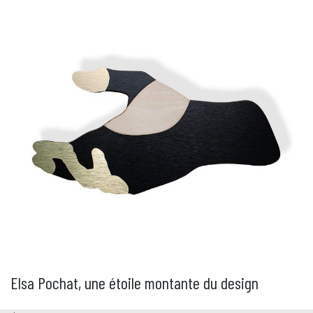
​Elsa Pochat, une étoile montante du design