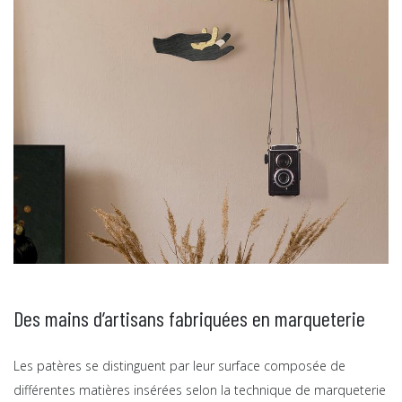
​Des mains d’artisans fabriquées en marqueterie
Les patères se distinguent par leur surface composée de
différentes matières insérées selon la technique de marqueterie