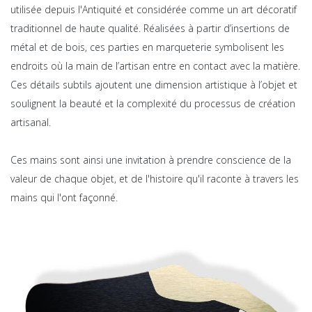
utilisée depuis l'Antiquité et considérée comme un art décoratif
traditionnel de haute qualité. ​​​Réalisées à partir d’insertions de
métal et de bois, ces parties en marqueterie symbolisent les
endroits où la main de l’artisan entre en contact avec la matière.
Ces détails subtils ajoutent une dimension artistique à l’objet et
soulignent la beauté et la complexité du processus de création
artisanal.​​​
Ces mains sont ainsi une invitation à prendre conscience de la
valeur de chaque objet, et de l'histoire qu'il raconte à travers les
mains qui l'ont façonné.