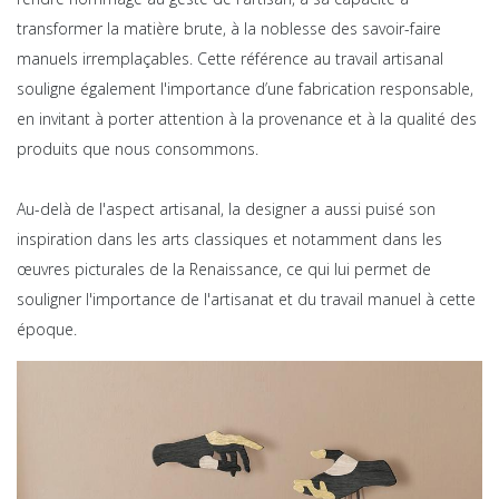
transformer la matière brute, à la noblesse des savoir-faire
manuels irremplaçables. Cette référence au travail artisanal
souligne également l'importance d’une fabrication responsable,
en invitant à porter attention à la provenance et à la qualité des
produits que nous consommons.
Au-delà de l'aspect artisanal, la designer a aussi puisé son
inspiration dans les arts classiques et notamment dans les
œuvres picturales de la Renaissance, ce qui lui permet de
souligner l'importance de l'artisanat et du travail manuel à cette
époque.