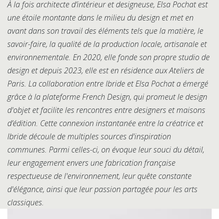
À la fois architecte d’intérieur et designeuse, Elsa Pochat est
une étoile montante dans le milieu du design et met en
avant dans son travail des éléments tels que la matière, le
savoir-faire, la qualité de la production locale, artisanale et
environnementale. En 2020, elle fonde son propre studio de
design et depuis 2023, elle est en résidence aux Ateliers de
Paris. La collaboration entre Ibride et Elsa Pochat a émergé
grâce à la plateforme French Design, qui promeut le design
d'objet et facilite les rencontres entre designers et maisons
d’édition. Cette connexion instantanée entre la créatrice et
Ibride découle de multiples sources d'inspiration
communes. Parmi celles-ci, on évoque leur souci du détail,
leur engagement envers une fabrication française
respectueuse de l'environnement, leur quête constante
d'élégance, ainsi que leur passion partagée pour les arts
classiques.