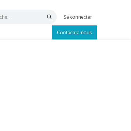
Se connecter
Contactez-nous