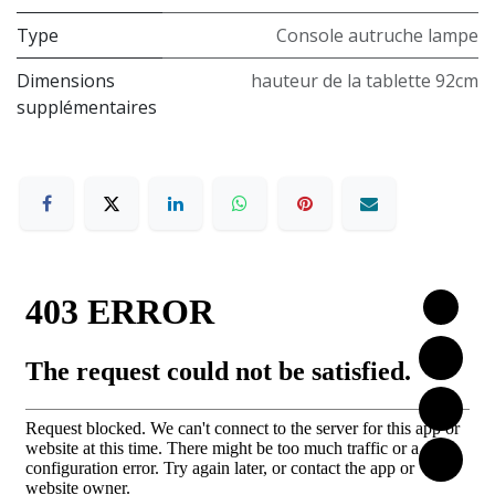
Type
Console autruche lampe
Dimensions
hauteur de la tablette 92cm
supplémentaires