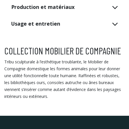
Production et matériaux
Usage et entretien
COLLECTION MOBILIER DE COMPAGNIE
Tribu sculpturale à l’esthétique troublante, le Mobilier de
Compagnie domestique les formes animales pour leur donner
une utilité fonctionnelle toute humaine. Raffinées et robustes,
les bibliothèques ours, consoles autruche ou ânes bureaux
viennent s’insérer comme autant d’évidence dans les paysages
intérieurs ou extérieurs.