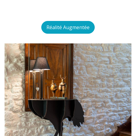
Réalité Augmentée