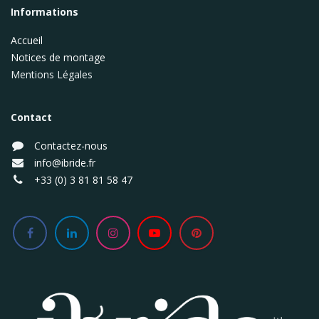
Informations
Accueil
Notices de montage
Mentions Légales
Contact
Contactez-nous
info@ibride.fr
+33 (0) 3 81 81 58 47