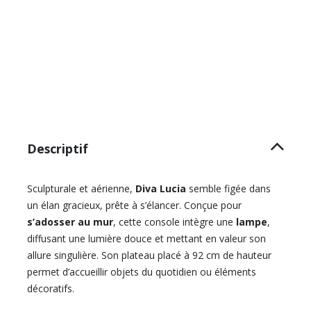
Descriptif
Sculpturale et aérienne,
Diva Lucia
semble figée dans
un élan gracieux, prête à s’élancer. Conçue pour
s’adosser au mur
, cette console intègre une
lampe
,
diffusant une lumière douce et mettant en valeur son
allure singulière. Son plateau placé à 92 cm de hauteur
permet d’accueillir objets du quotidien ou éléments
décoratifs.