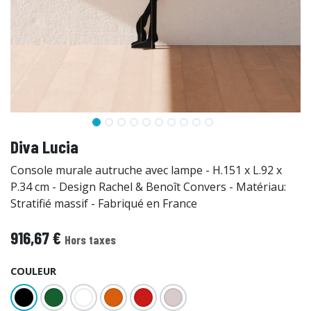
Diva Lucia
Console murale autruche avec lampe - H.151 x L.92 x
P.34 cm - Design Rachel & Benoît Convers - Matériau:
Stratifié massif - Fabriqué en France
916,67
€
Hors taxes
COULEUR