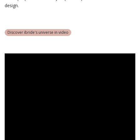
design.
Discover ibride's universe in video