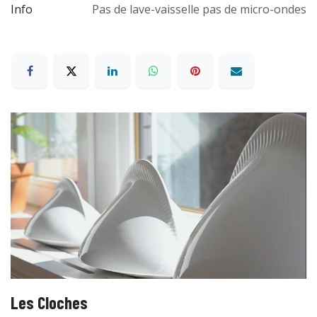
Info
Pas de lave-vaisselle pas de micro-ondes
Les Cloches