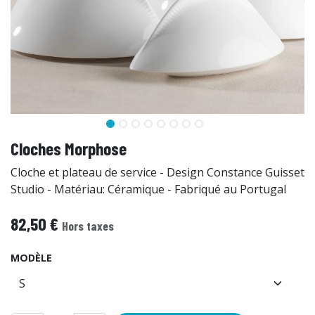
Cloches Morphose
Cloche et plateau de service - Design Constance Guisset
Studio - Matériau: Céramique - Fabriqué au Portugal
82,50
€
Hors taxes
MODÈLE