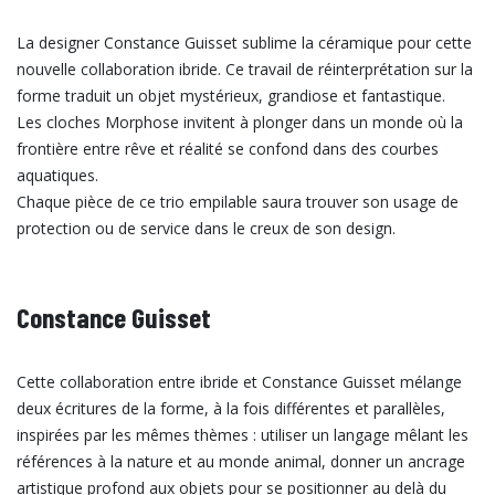
La designer Constance Guisset sublime la céramique pour cette
nouvelle collaboration ibride. Ce travail de réinterprétation sur la
forme traduit un objet mystérieux, grandiose et fantastique.
Les cloches Morphose invitent à plonger dans un monde où la
frontière entre rêve et réalité se confond dans des courbes
aquatiques.
Chaque pièce de ce trio empilable saura trouver son usage de
protection ou de service dans le creux de son design.
Constance Guisset
Cette collaboration entre ibride et Constance Guisset mélange
deux écritures de la forme, à la fois différentes et parallèles,
inspirées par les mêmes thèmes : utiliser un langage mêlant les
références à la nature et au monde animal, donner un ancrage
artistique profond aux objets pour se positionner au delà du