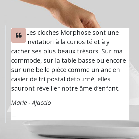
Les cloches Morphose sont une
invitation à la curiosité et à y
cacher ses plus beaux trésors. Sur ma
commode, sur la table basse ou encore
sur une belle pièce comme un ancien
casier de tri postal détourné, elles
sauront réveiller notre âme d’enfant.
Marie - Ajaccio