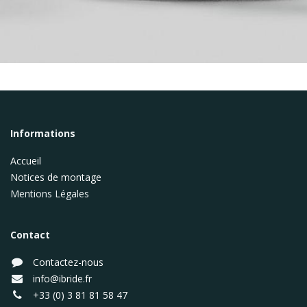
Informations
Accueil
Notices de montage
Mentions Légales
Contact
Contactez-nous
info@ibride.fr
+33 (0) 3 81 81 58 47